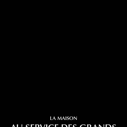
LA MAISON
AU SERVICE DES GRANDS