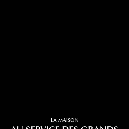
LA MAISON
AU SERVICE DES GRANDS